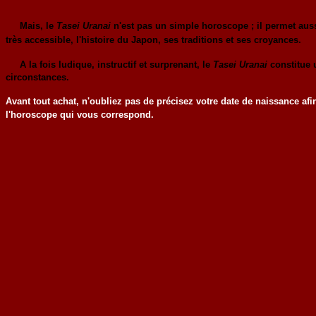
Mais, le
Tasei Uranai
n'est pas un simple horoscope ; il permet auss
très accessible, l'histoire du Japon, ses traditions et ses croyances.
A la fois ludique, instructif et surprenant, le
Tasei Uranai
constitue 
circonstances.
Avant tout achat, n'oubliez pas de précisez votre date de naissance afi
l'horoscope qui vous correspond.